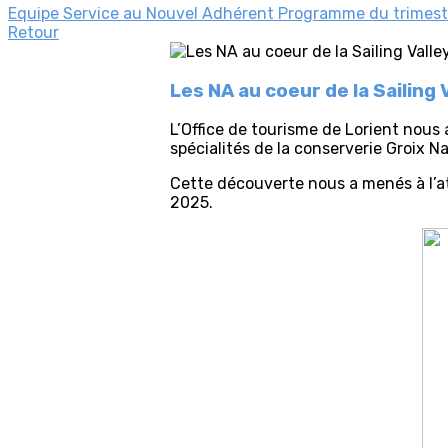
Equipe Service au Nouvel Adhérent
Programme du trimes
Retour
Les NA au coeur de la Sailing 
L’Office de tourisme de Lorient nous 
spécialités de la conserverie Groix N
Cette découverte nous a menés à l’ate
2025.