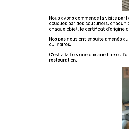
Nous avons commencé la visite par l’
cousues par des couturiers, chacun 
chaque objet, le certificat d’origine q
Nos pas nous ont ensuite amenés au 
culinaires.
C’est à la fois une épicerie fine où l
restauration.