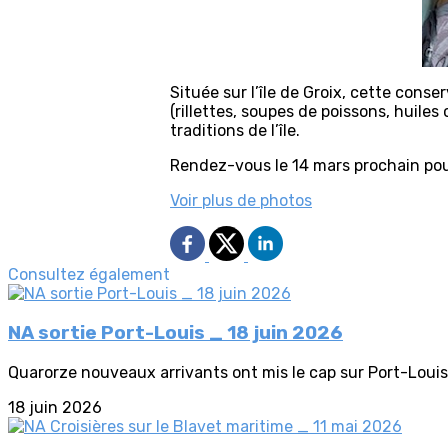
Située sur l’île de Groix, cette conse
(rillettes, soupes de poissons, huiles
traditions de l’île.
Rendez-vous le 14 mars prochain pour
Voir plus de photos
Consultez également
NA sortie Port-Louis _ 18 juin 2026
Quarorze nouveaux arrivants ont mis le cap sur Port-Louis p
18 juin 2026