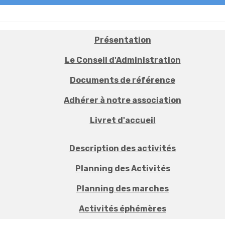
Présentation
Le Conseil d'Administration
Documents de référence
Adhérer à notre association
Livret d'accueil
Description des activités
Planning des Activités
Planning des marches
Activités éphémères