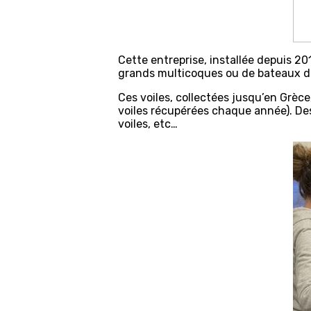
Cette entreprise, installée depuis 20
grands multicoques ou de bateaux d
Ces voiles, collectées jusqu’en Grèc
voiles récupérées chaque année). De
voiles, etc…