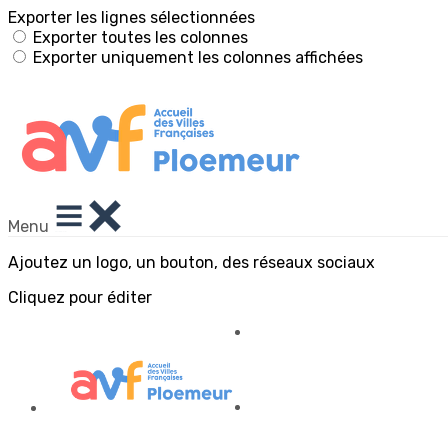
Exporter les lignes sélectionnées
Exporter toutes les colonnes
Exporter uniquement les colonnes affichées
Menu
Ajoutez un logo, un bouton, des réseaux sociaux
Cliquez pour éditer