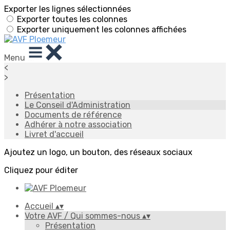
Exporter les lignes sélectionnées
Exporter toutes les colonnes
Exporter uniquement les colonnes affichées
Menu
<
>
Présentation
Le Conseil d'Administration
Documents de référence
Adhérer à notre association
Livret d'accueil
Ajoutez un logo, un bouton, des réseaux sociaux
Cliquez pour éditer
Accueil
▴
▾
Votre AVF / Qui sommes-nous
▴
▾
Présentation