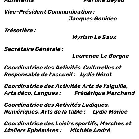
Adhérents Martine Beyou
Vice-Président Communication :
Jacques Gonidec
Trésorière :
Myriam Le Saux
Secrétaire Générale :
Laurence Le Borgne
Coordinatrice des Activités Culturelles et
Responsable de l'accueil : Lydie Nérot
Coordinatrice des Activités Arts de l'aiguille,
Arts déco, Langues : Frédérique Marchand
Coordinatrice des Activités Ludiques,
Numériques, Arts de la table : Lydie Morice
Coordinatrice des Loisirs sportifs, Marches et
Ateliers Ephémères : Michèle André