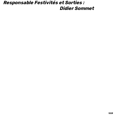
Responsable Festivités et Sorties :
Didier Sommet