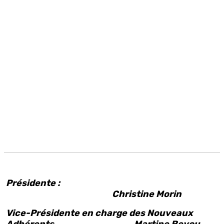
Présidente :
Christine Morin
Vice-Présidente en charge des Nouveaux