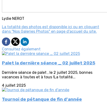
Lydie NEROT
La totalité des photos est disponible ici ou en cliquant
dans "Nos Galeries Photos" en page d'accueil du site.
Consultez également
Palet la dernière séance _ 02 juillet 2025
Dernière séance de palet , le 2 juillet 2025, bonnes
vacances à toutes et à tous !La totalité...
4 juillet 2025
Tournoi de pétanque de fin d'année