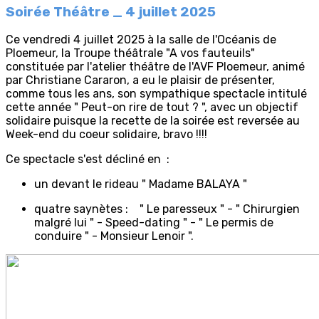
Soirée Théâtre _ 4 juillet 2025
Ce vendredi 4 juillet 2025 à la salle de l'Océanis de
Ploemeur, la Troupe théâtrale "A vos fauteuils"
constituée par l'atelier théâtre de l'AVF Ploemeur, animé
par Christiane Cararon, a eu le plaisir de présenter,
comme tous les ans, son sympathique spectacle intitulé
cette année " Peut-on rire de tout ? ", avec un objectif
solidaire puisque la recette de la soirée est reversée au
Week-end du coeur solidaire, bravo !!!!
Ce spectacle s'est décliné en :
un devant le rideau " Madame BALAYA "
quatre saynètes : " Le paresseux " - " Chirurgien
malgré lui " - Speed-dating " - " Le permis de
conduire " - Monsieur Lenoir ".