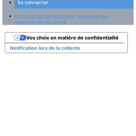
Se connecter
Propulsé par AssoConnect, le logiciel des
associations de Loisirs
Vos choix en matière de confidentialité
Notification lors de la collecte