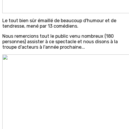
Le tout bien sûr émaillé de beaucoup d'humour et de
tendresse, mené par 13 comédiens.
Nous remercions tout le public venu nombreux (180
personnes) assister à ce spectacle et nous disons à la
troupe d'acteurs à l'année prochaine...