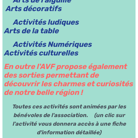
Arts décoratifs
Activités ludiques
Arts de la table
Activités Numériques
Activités culturelles
En outre l'AVF propose également
des sorties permettant de
découvrir les charmes et curiosités
de notre belle région !
Toutes ces activités sont animées par les
bénévoles de l'association. (un clic sur
l'activité vous donnera accès à une fiche
d'information détaillée)