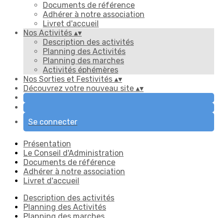
Documents de référence
Adhérer à notre association
Livret d'accueil
Nos Activités
▴
▾
Description des activités
Planning des Activités
Planning des marches
Activités éphémères
Nos Sorties et Festivités
▴
▾
Découvrez votre nouveau site
▴
▾
Se connecter
Présentation
Le Conseil d'Administration
Documents de référence
Adhérer à notre association
Livret d'accueil
Description des activités
Planning des Activités
Planning des marches