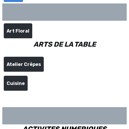
Art Floral
ARTS DE LA TABLE
Atelier Crêpes
Cuisine
ACTIVITES NUMERIQUES