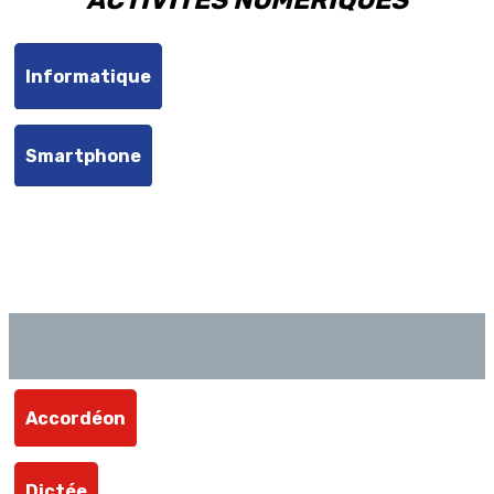
Informatique
Smartphone
Accordéon
Dictée