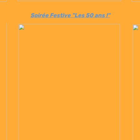
Soirée Festive "Les 50 ans !"