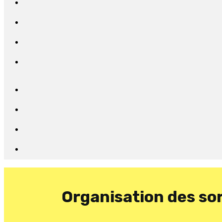
Organisation des sor