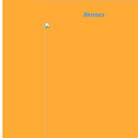
Rennes