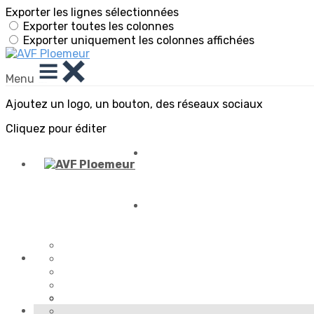
Exporter les lignes sélectionnées
Exporter toutes les colonnes
Exporter uniquement les colonnes affichées
Menu
Ajoutez un logo, un bouton, des réseaux sociaux
Cliquez pour éditer