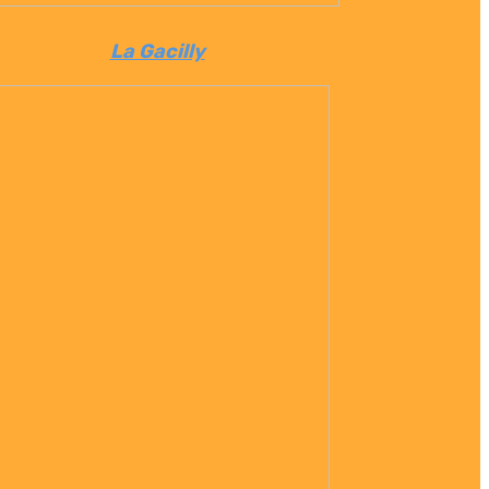
La Gacilly