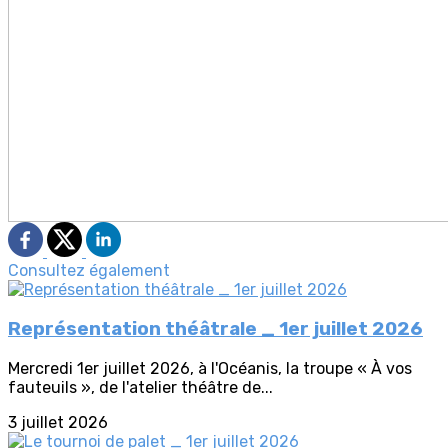
Consultez également
Représentation théâtrale _ 1er juillet 2026
Mercredi 1er juillet 2026, à l'Océanis, la troupe « À vos
fauteuils », de l'atelier théâtre de...
3 juillet 2026