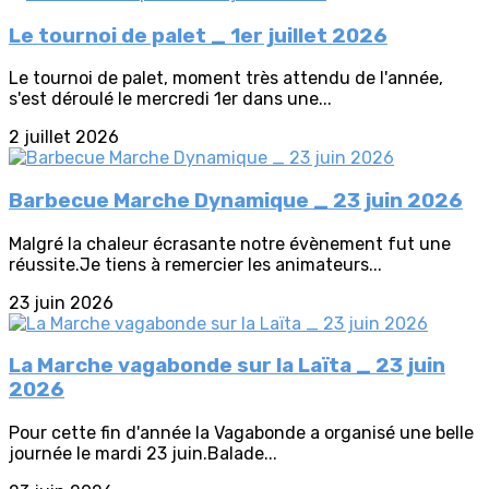
Le tournoi de palet _ 1er juillet 2026
Le tournoi de palet, moment très attendu de l'année,
s'est déroulé le mercredi 1er dans une...
2 juillet 2026
Barbecue Marche Dynamique _ 23 juin 2026
Malgré la chaleur écrasante notre évènement fut une
réussite.Je tiens à remercier les animateurs...
23 juin 2026
La Marche vagabonde sur la Laïta _ 23 juin
2026
Pour cette fin d'année la Vagabonde a organisé une belle
journée le mardi 23 juin.Balade...