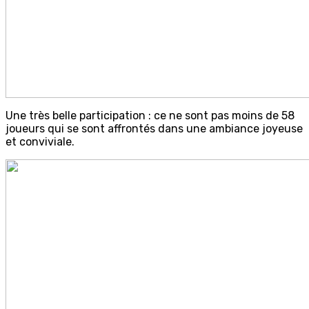
Une très belle participation : ce ne sont pas moins de 58
joueurs qui se sont affrontés dans une ambiance joyeuse
et conviviale.