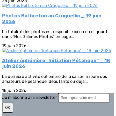
23 juin 2026
Photos Bal breton au Cruguellic _ 19 juin
2026
La totalité des photos est disponible ici ou en cliquant
dans "Nos Galeries Photos" en page...
19 juin 2026
Atelier éphémère "Initiation Pétanque" _ 18
juin 2026
La dernière activité éphémère de la saison a réuni des
amateurs de pétanque, débutants ou déjà...
18 juin 2026
Je m'abonne à la newsletter
OK