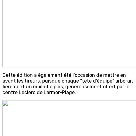
Cette édition a également été l'occasion de mettre en
avant les tireurs, puisque chaque "tête d'équipe" arborait
fièrement un maillot à pois, généreusement offert par le
centre Leclerc de Larmor-Plage.