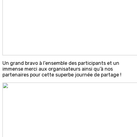
Un grand bravo à l’ensemble des participants et un
immense merci aux organisateurs ainsi qu’à nos
partenaires pour cette superbe journée de partage !