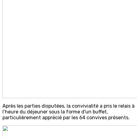
Après les parties disputées, la convivialité a pris le relais à
l’heure du déjeuner sous la forme d'un buffet,
particulièrement apprécié par les 64 convives présents.