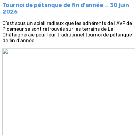
Tournoi de pétanque de fin d'année _ 30 juin
2026
C’est sous un soleil radieux que les adhérents de l’AVF de
Ploemeur se sont retrouvés sur les terrains de La
Châtaigneraie pour leur traditionnel tournoi de pétanque
de fin d’année.