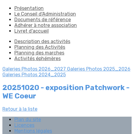
Présentation
Le Conseil d'Administration
Documents de référence
Adhérer à notre association
Livret d'accueil
Description des activités
Planning des Activités
Planning des marches
Activités éphémères
Galeries Photos 2026_2027
Galeries Photos 2025_2026
Galeries Photos 2024_2025
20251020 - exposition Patchwork -
WE Coeur
Retour à la liste
Plan du site
Licences
Mentions légales