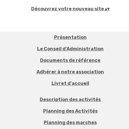
Découvrez votre nouveau site
▴
▾
Présentation
Le Conseil d'Administration
Documents de référence
Adhérer à notre association
Livret d'accueil
Description des activités
Planning des Activités
Planning des marches