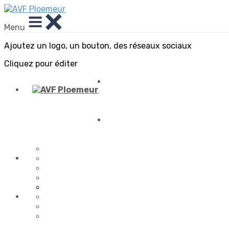
Menu
Ajoutez un logo, un bouton, des réseaux sociaux
Cliquez pour éditer