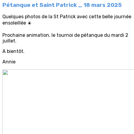
Pétanque et Saint Patrick _ 18 mars 2025
Quelques photos de la St Patrick avec cette belle journée
ensoleillée ☀️
Prochaine animation, le tournoi de pétanque du mardi 2
juillet.
A bientôt.
Annie