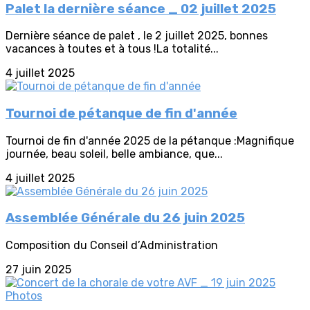
Palet la dernière séance _ 02 juillet 2025
Dernière séance de palet , le 2 juillet 2025, bonnes
vacances à toutes et à tous !La totalité...
4 juillet 2025
Tournoi de pétanque de fin d'année
Tournoi de fin d'année 2025 de la pétanque :Magnifique
journée, beau soleil, belle ambiance, que...
4 juillet 2025
Assemblée Générale du 26 juin 2025
Composition du Conseil d’Administration
27 juin 2025