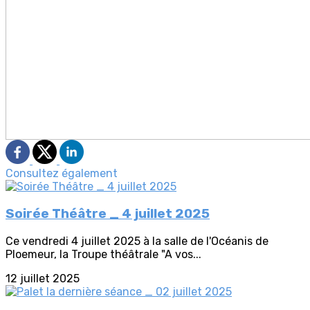
Consultez également
Soirée Théâtre _ 4 juillet 2025
Ce vendredi 4 juillet 2025 à la salle de l'Océanis de
Ploemeur, la Troupe théâtrale "A vos...
12 juillet 2025