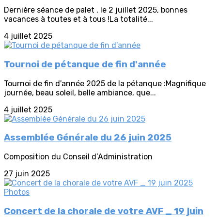
Dernière séance de palet , le 2 juillet 2025, bonnes
vacances à toutes et à tous !La totalité...
4 juillet 2025
Tournoi de pétanque de fin d'année
Tournoi de fin d'année 2025 de la pétanque :Magnifique
journée, beau soleil, belle ambiance, que...
4 juillet 2025
Assemblée Générale du 26 juin 2025
Composition du Conseil d’Administration
27 juin 2025
Concert de la chorale de votre AVF _ 19 juin