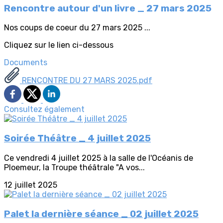
Rencontre autour d'un livre _ 27 mars 2025
Nos coups de coeur du 27 mars 2025 ...
Cliquez sur le lien ci-dessous
Documents
RENCONTRE DU 27 MARS 2025.pdf
Consultez également
Soirée Théâtre _ 4 juillet 2025
Ce vendredi 4 juillet 2025 à la salle de l'Océanis de
Ploemeur, la Troupe théâtrale "A vos...
12 juillet 2025
Palet la dernière séance _ 02 juillet 2025