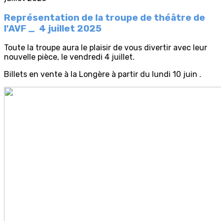
Représentation de la troupe de théâtre de
l'AVF _ 4 juillet 2025
Toute la troupe aura le plaisir de vous divertir avec leur
nouvelle pièce, le vendredi 4 juillet.
Billets en vente à la Longère à partir du lundi 10 juin .