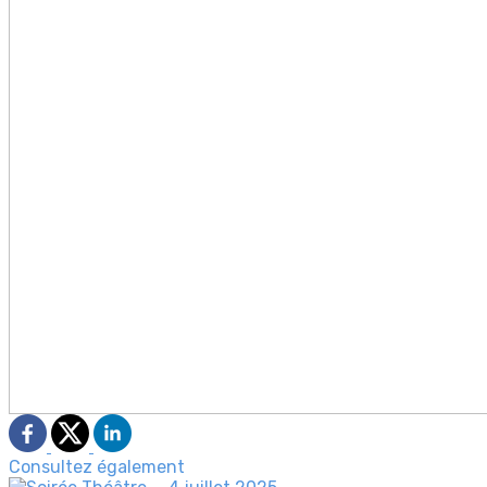
Consultez également