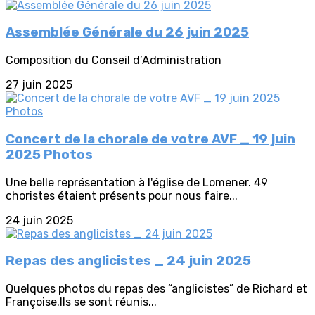
Assemblée Générale du 26 juin 2025
Composition du Conseil d’Administration
27 juin 2025
Concert de la chorale de votre AVF _ 19 juin
2025 Photos
Une belle représentation à l'église de Lomener. 49
choristes étaient présents pour nous faire...
24 juin 2025
Repas des anglicistes _ 24 juin 2025
Quelques photos du repas des “anglicistes” de Richard et
Françoise.Ils se sont réunis...