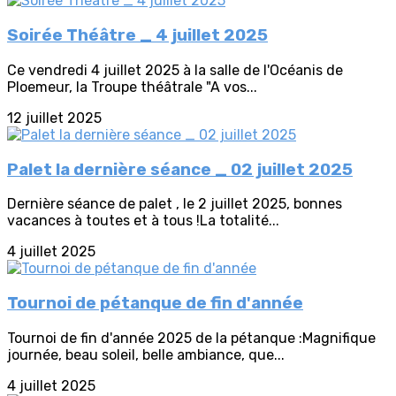
Soirée Théâtre _ 4 juillet 2025
Ce vendredi 4 juillet 2025 à la salle de l'Océanis de
Ploemeur, la Troupe théâtrale "A vos...
12 juillet 2025
Palet la dernière séance _ 02 juillet 2025
Dernière séance de palet , le 2 juillet 2025, bonnes
vacances à toutes et à tous !La totalité...
4 juillet 2025
Tournoi de pétanque de fin d'année
Tournoi de fin d'année 2025 de la pétanque :Magnifique
journée, beau soleil, belle ambiance, que...
4 juillet 2025