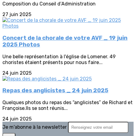
Composition du Conseil d’Administration
27 juin 2025
Concert de la chorale de votre AVF _ 19 juin
2025 Photos
Une belle représentation à l'église de Lomener. 49
choristes étaient présents pour nous faire...
24 juin 2025
Repas des anglicistes _ 24 juin 2025
Quelques photos du repas des “anglicistes” de Richard et
Françoise.Ils se sont réunis...
24 juin 2025
Je m'abonne à la newsletter