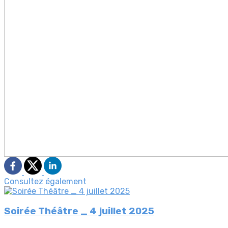
Consultez également
Soirée Théâtre _ 4 juillet 2025