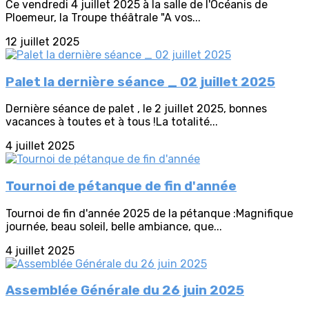
Ce vendredi 4 juillet 2025 à la salle de l'Océanis de
Ploemeur, la Troupe théâtrale "A vos...
12 juillet 2025
Palet la dernière séance _ 02 juillet 2025
Dernière séance de palet , le 2 juillet 2025, bonnes
vacances à toutes et à tous !La totalité...
4 juillet 2025
Tournoi de pétanque de fin d'année
Tournoi de fin d'année 2025 de la pétanque :Magnifique
journée, beau soleil, belle ambiance, que...
4 juillet 2025
Assemblée Générale du 26 juin 2025