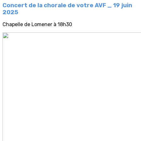
Concert de la chorale de votre AVF _ 19 juin
2025
Chapelle de Lomener à 18h30