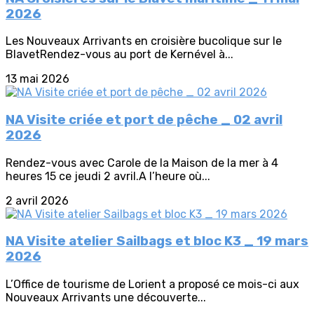
2026
Les Nouveaux Arrivants en croisière bucolique sur le
BlavetRendez-vous au port de Kernével à...
13 mai 2026
NA Visite criée et port de pêche _ 02 avril
2026
Rendez-vous avec Carole de la Maison de la mer à 4
heures 15 ce jeudi 2 avril.A l’heure où...
2 avril 2026
NA Visite atelier Sailbags et bloc K3 _ 19 mars
2026
L’Office de tourisme de Lorient a proposé ce mois-ci aux
Nouveaux Arrivants une découverte...