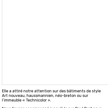
Elle a attiré notre attention sur des bâtiments de style
Art nouveau, haussmannien, néo-breton ou sur
l’immeuble « Technicolor ».