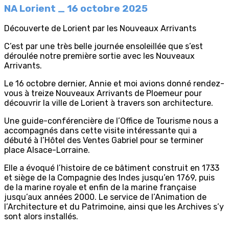
NA Lorient _ 16 octobre 2025
Découverte de Lorient par les Nouveaux Arrivants
C’est par une très belle journée ensoleillée que s’est
déroulée notre première sortie avec les Nouveaux
Arrivants.
Le 16 octobre dernier, Annie et moi avions donné rendez-
vous à treize Nouveaux Arrivants de Ploemeur pour
découvrir la ville de Lorient à travers son architecture.
Une guide-conférencière de l’Office de Tourisme nous a
accompagnés dans cette visite intéressante qui a
débuté à l’Hôtel des Ventes Gabriel pour se terminer
place Alsace-Lorraine.
Elle a évoqué l’histoire de ce bâtiment construit en 1733
et siège de la Compagnie des Indes jusqu’en 1769, puis
de la marine royale et enfin de la marine française
jusqu’aux années 2000. Le service de l’Animation de
l’Architecture et du Patrimoine, ainsi que les Archives s’y
sont alors installés.