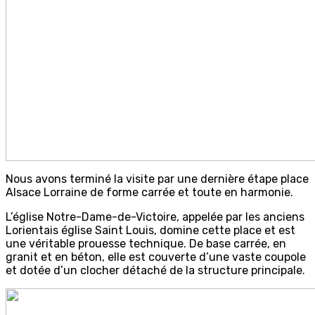
Nous avons terminé la visite par une dernière étape place
Alsace Lorraine de forme carrée et toute en harmonie.
L’église Notre-Dame-de-Victoire, appelée par les anciens
Lorientais église Saint Louis, domine cette place et est
une véritable prouesse technique. De base carrée, en
granit et en béton, elle est couverte d’une vaste coupole
et dotée d’un clocher détaché de la structure principale.