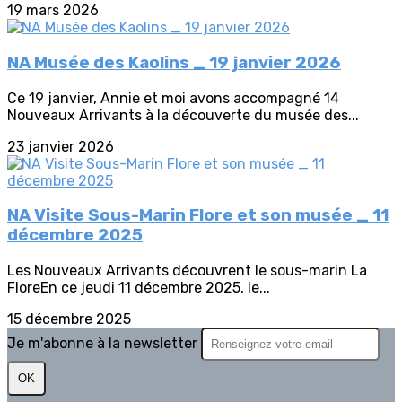
19 mars 2026
NA Musée des Kaolins _ 19 janvier 2026
Ce 19 janvier, Annie et moi avons accompagné 14
Nouveaux Arrivants à la découverte du musée des...
23 janvier 2026
NA Visite Sous-Marin Flore et son musée _ 11
décembre 2025
Les Nouveaux Arrivants découvrent le sous-marin La
FloreEn ce jeudi 11 décembre 2025, le...
15 décembre 2025
Je m'abonne à la newsletter
OK