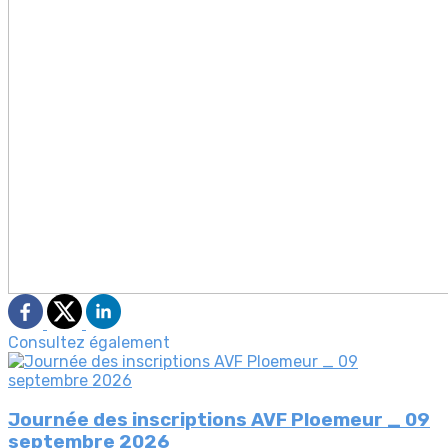
Consultez également
Journée des inscriptions AVF Ploemeur _ 09
septembre 2026