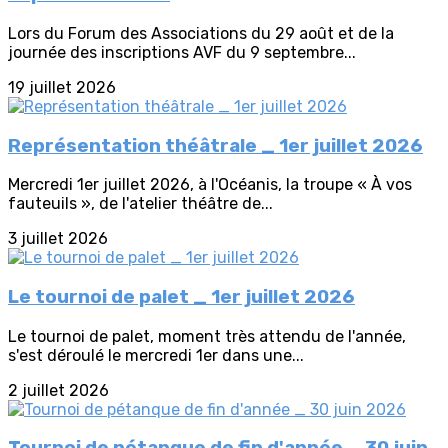
Lors du Forum des Associations du 29 août et de la
journée des inscriptions AVF du 9 septembre...
19 juillet 2026
Représentation théâtrale _ 1er juillet 2026
Mercredi 1er juillet 2026, à l'Océanis, la troupe « À vos
fauteuils », de l'atelier théâtre de...
3 juillet 2026
Le tournoi de palet _ 1er juillet 2026
Le tournoi de palet, moment très attendu de l'année,
s'est déroulé le mercredi 1er dans une...
2 juillet 2026