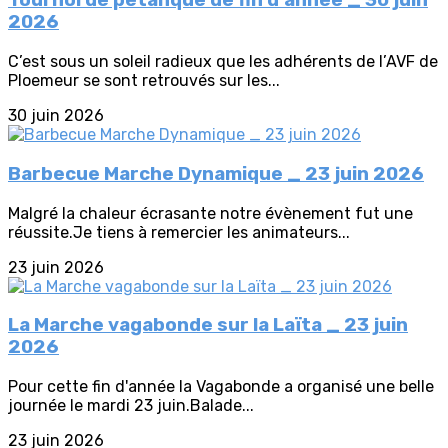
Tournoi de pétanque de fin d'année _ 30 juin
2026
C’est sous un soleil radieux que les adhérents de l’AVF de
Ploemeur se sont retrouvés sur les...
30 juin 2026
Barbecue Marche Dynamique _ 23 juin 2026
Malgré la chaleur écrasante notre évènement fut une
réussite.Je tiens à remercier les animateurs...
23 juin 2026
La Marche vagabonde sur la Laïta _ 23 juin
2026
Pour cette fin d'année la Vagabonde a organisé une belle
journée le mardi 23 juin.Balade...
23 juin 2026