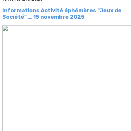
Informations Activité éphémères "Jeux de
Société" _ 15 novembre 2025