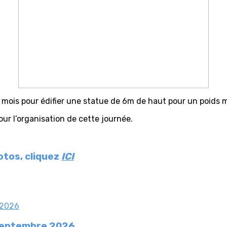
 mois pour édifier une statue de 6m de haut pour un poids 
ur l’organisation de cette journée.
otos, cliquez
ICI
 septembre 2026