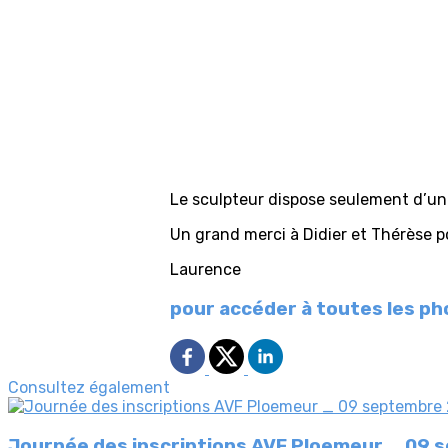
Le sculpteur dispose seulement d’un
Un grand merci à Didier et Thérèse po
Laurence
pour accéder à toutes les ph
Consultez également
Journée des inscriptions AVF Ploemeur _ 09