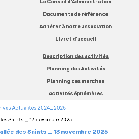
Le Conseil d'Administration
Documents de référence
Adhérer à notre association
Livret d'accueil
Description des activités
Planning des Activités
Planning des marches
Activités éphémères
hives Actualités 2024_2025
Vallée des Saints _ 13 novembre 2025