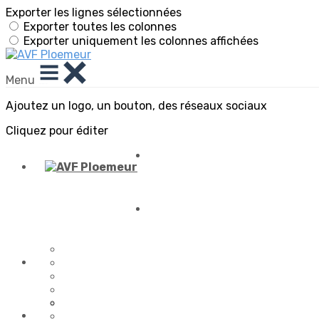
Exporter les lignes sélectionnées
Exporter toutes les colonnes
Exporter uniquement les colonnes affichées
Menu
Ajoutez un logo, un bouton, des réseaux sociaux
Cliquez pour éditer