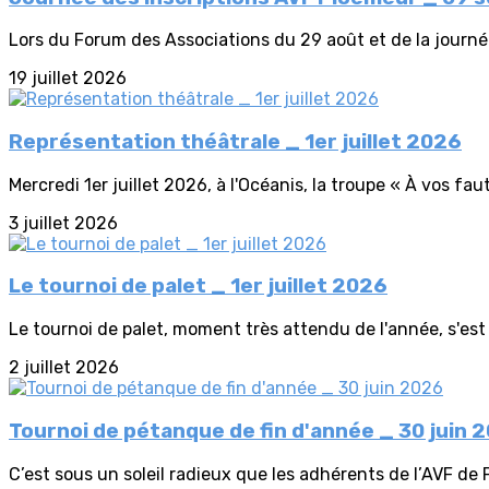
Lors du Forum des Associations du 29 août et de la journé
19 juillet 2026
Représentation théâtrale _ 1er juillet 2026
Mercredi 1er juillet 2026, à l'Océanis, la troupe « À vos faute
3 juillet 2026
Le tournoi de palet _ 1er juillet 2026
Le tournoi de palet, moment très attendu de l'année, s'est 
2 juillet 2026
Tournoi de pétanque de fin d'année _ 30 juin 
C’est sous un soleil radieux que les adhérents de l’AVF de 