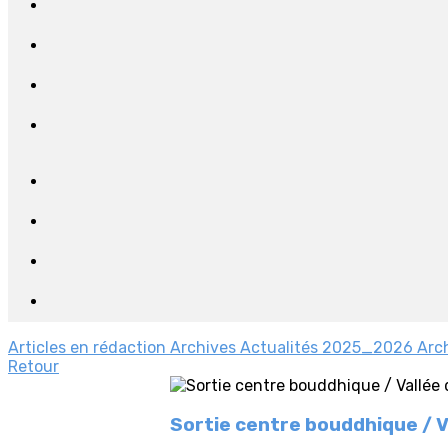
Articles en rédaction
Archives Actualités 2025_2026
Arc
Retour
Sortie centre bouddhique / 