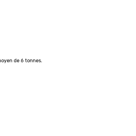
moyen de 6 tonnes.