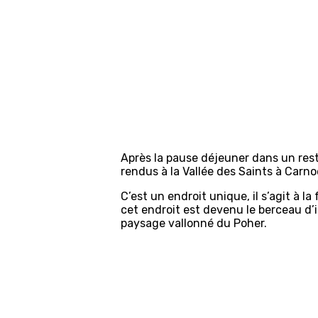
Après la pause déjeuner dans un res
rendus à la Vallée des Saints à Carno
C’est un endroit unique, il s’agit à l
cet endroit est devenu le berceau d
paysage vallonné du Poher.