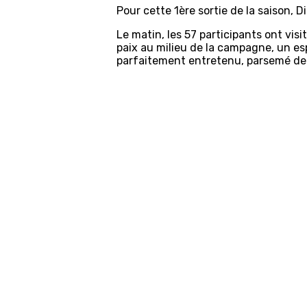
Pour cette 1ère sortie de la saison,
Le matin, les 57 participants ont vi
paix au milieu de la campagne, un es
parfaitement entretenu, parsemé de 