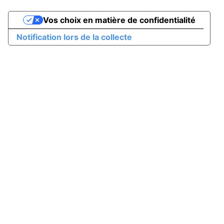
Vos choix en matière de confidentialité
Notification lors de la collecte