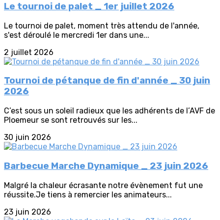
Le tournoi de palet _ 1er juillet 2026
Le tournoi de palet, moment très attendu de l'année,
s'est déroulé le mercredi 1er dans une...
2 juillet 2026
Tournoi de pétanque de fin d'année _ 30 juin
2026
C’est sous un soleil radieux que les adhérents de l’AVF de
Ploemeur se sont retrouvés sur les...
30 juin 2026
Barbecue Marche Dynamique _ 23 juin 2026
Malgré la chaleur écrasante notre évènement fut une
réussite.Je tiens à remercier les animateurs...
23 juin 2026