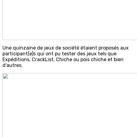
Une quinzaine de jeux de société étaient proposés aux
participant(e)s qui ont pu tester des jeux tels que
Expéditions, CrackList, Chiche ou pois chiche et bien
d'autres.