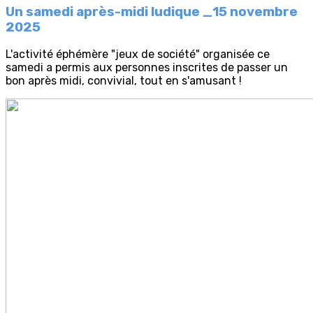
Un samedi après-midi ludique _15 novembre
2025
L'activité éphémère "jeux de société" organisée ce
samedi a permis aux personnes inscrites de passer un
bon après midi, convivial, tout en s'amusant !