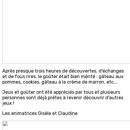
Après presque trois heures de découvertes, d'échanges
et de fous rires, le goûter était bien mérité : gâteau aux
pommes, cookies, gâteau à la crème de marron, etc...
Jeux et goûter ont été appréciés par tous et plusieurs
personnes sont déjà prêtes à revenir découvrir d'autres
jeux !
Les animatrices Gisèle et Claudine