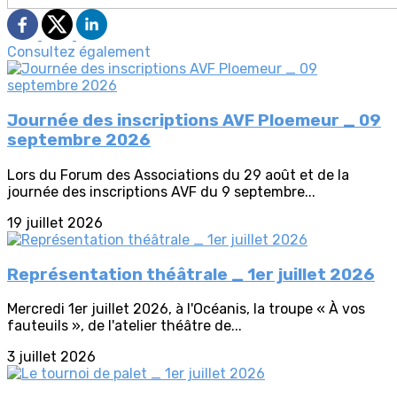
Consultez également
Journée des inscriptions AVF Ploemeur _ 09
septembre 2026
Lors du Forum des Associations du 29 août et de la
journée des inscriptions AVF du 9 septembre...
19 juillet 2026
Représentation théâtrale _ 1er juillet 2026
Mercredi 1er juillet 2026, à l'Océanis, la troupe « À vos
fauteuils », de l'atelier théâtre de...
3 juillet 2026