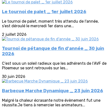
Le tournoi de palet _ 1er juillet 2026
Le tournoi de palet, moment très attendu de l'année,
s'est déroulé le mercredi 1er dans une...
2 juillet 2026
Tournoi de pétanque de fin d'année _ 30 juin
2026
C’est sous un soleil radieux que les adhérents de l’AVF de
Ploemeur se sont retrouvés sur les...
30 juin 2026
Barbecue Marche Dynamique _ 23 juin 2026
Malgré la chaleur écrasante notre évènement fut une
réussite.Je tiens à remercier les animateurs...