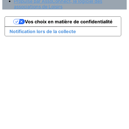
Propulsé par AssoConnect, le logiciel des
associations de Loisirs
Vos choix en matière de confidentialité
Notification lors de la collecte