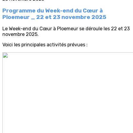
Programme du Week-end du Cœur à
Ploemeur _ 22 et 23 novembre 2025
Le Week-end du Cœur à Ploemeur se déroule les 22 et 23
novembre 2025.
Voici les principales activités prévues :