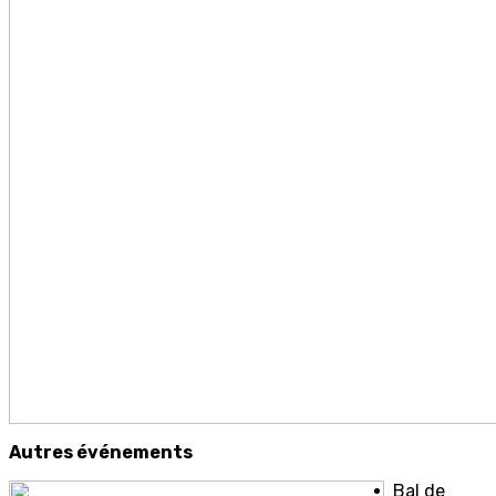
Autres événements
Bal de