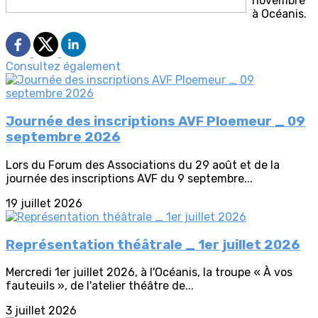
novembre
à Océanis.
Consultez également
Journée des inscriptions AVF Ploemeur _ 09
septembre 2026
Lors du Forum des Associations du 29 août et de la
journée des inscriptions AVF du 9 septembre...
19 juillet 2026
Représentation théâtrale _ 1er juillet 2026
Mercredi 1er juillet 2026, à l'Océanis, la troupe « À vos
fauteuils », de l'atelier théâtre de...
3 juillet 2026