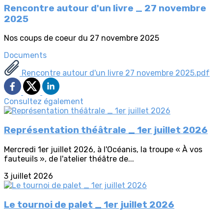
Rencontre autour d'un livre _ 27 novembre
2025
Nos coups de coeur du 27 novembre 2025
Documents
Rencontre autour d'un livre 27 novembre 2025.pdf
Consultez également
Représentation théâtrale _ 1er juillet 2026
Mercredi 1er juillet 2026, à l'Océanis, la troupe « À vos
fauteuils », de l'atelier théâtre de...
3 juillet 2026
Le tournoi de palet _ 1er juillet 2026