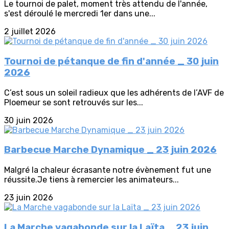
Le tournoi de palet, moment très attendu de l'année,
s'est déroulé le mercredi 1er dans une...
2 juillet 2026
Tournoi de pétanque de fin d'année _ 30 juin
2026
C’est sous un soleil radieux que les adhérents de l’AVF de
Ploemeur se sont retrouvés sur les...
30 juin 2026
Barbecue Marche Dynamique _ 23 juin 2026
Malgré la chaleur écrasante notre évènement fut une
réussite.Je tiens à remercier les animateurs...
23 juin 2026
La Marche vagabonde sur la Laïta _ 23 juin