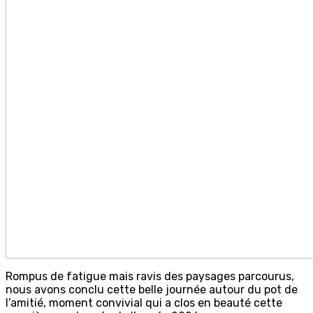
Rompus de fatigue mais ravis des paysages parcourus,
nous avons conclu cette belle journée autour du pot de
l’amitié, moment convivial qui a clos en beauté cette