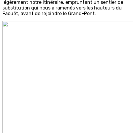
légèrement notre itinéraire, empruntant un sentier de
substitution qui nous a ramenés vers les hauteurs du
Faouët, avant de rejoindre le Grand-Pont.