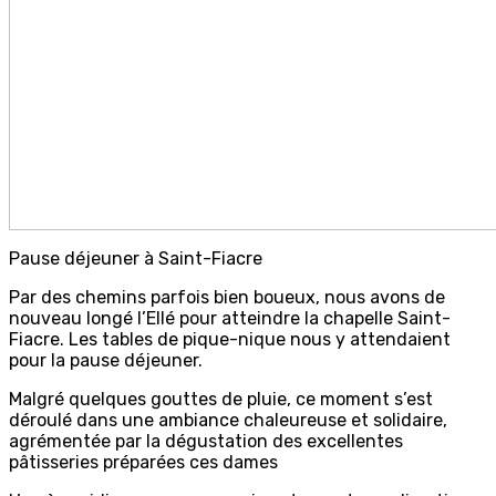
Pause déjeuner à Saint-Fiacre
Par des chemins parfois bien boueux, nous avons de
nouveau longé l’Ellé pour atteindre la chapelle Saint-
Fiacre. Les tables de pique-nique nous y attendaient
pour la pause déjeuner.
Malgré quelques gouttes de pluie, ce moment s’est
déroulé dans une ambiance chaleureuse et solidaire,
agrémentée par la dégustation des excellentes
pâtisseries préparées ces dames