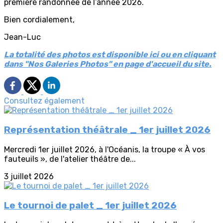
première randonnée de l’année 2026.
Bien cordialement,
Jean-Luc
La totalité des photos est disponible ici ou en cliquant
dans "Nos Galeries Photos" en page d'accueil du site.
Consultez également
Représentation théâtrale _ 1er juillet 2026
Mercredi 1er juillet 2026, à l'Océanis, la troupe « À vos
fauteuils », de l'atelier théâtre de...
3 juillet 2026
Le tournoi de palet _ 1er juillet 2026