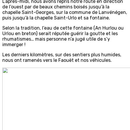
L’après-midi, nous avons repris notre route en direction
de l’ouest par de beaux chemins boisés jusqu’à la
chapelle Saint-Georges, sur la commune de Lanvénégen,
puis jusqu’à la chapelle Saint-Urlo et sa fontaine.
Selon la tradition, l’eau de cette fontaine (An Hurlou ou
Urlou en breton) serait réputée guérir la goutte et les
rhumatismes… mais personne n’a jugé utile de s’y
immerger !
Les derniers kilomètres, sur des sentiers plus humides,
nous ont ramenés vers le Faouët et nos véhicules.