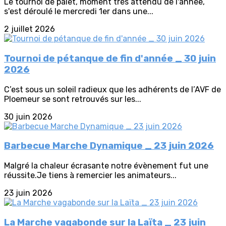
Le tournoi de palet, moment très attendu de l'année,
s'est déroulé le mercredi 1er dans une...
2 juillet 2026
Tournoi de pétanque de fin d'année _ 30 juin
2026
C’est sous un soleil radieux que les adhérents de l’AVF de
Ploemeur se sont retrouvés sur les...
30 juin 2026
Barbecue Marche Dynamique _ 23 juin 2026
Malgré la chaleur écrasante notre évènement fut une
réussite.Je tiens à remercier les animateurs...
23 juin 2026
La Marche vagabonde sur la Laïta _ 23 juin