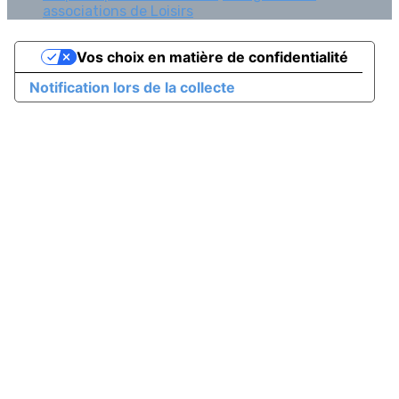
associations de Loisirs
Vos choix en matière de confidentialité
Notification lors de la collecte