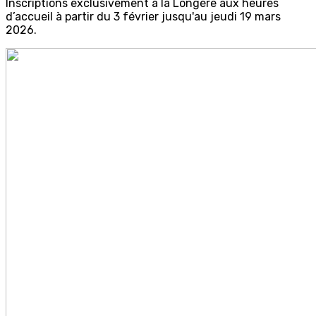
Inscriptions exclusivement à la Longère aux heures
d’accueil à partir du 3 février jusqu'au jeudi 19 mars
2026.