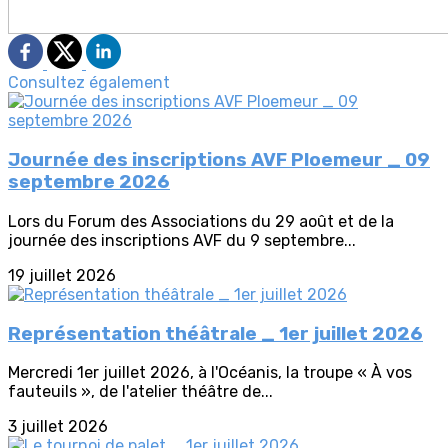
Consultez également
Journée des inscriptions AVF Ploemeur _ 09
septembre 2026
Lors du Forum des Associations du 29 août et de la
journée des inscriptions AVF du 9 septembre...
19 juillet 2026
Représentation théâtrale _ 1er juillet 2026
Mercredi 1er juillet 2026, à l'Océanis, la troupe « À vos
fauteuils », de l'atelier théâtre de...
3 juillet 2026