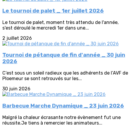
Le tournoi de palet _ 1er juillet 2026
Le tournoi de palet, moment très attendu de l'année,
s'est déroulé le mercredi 1er dans une...
2 juillet 2026
Tournoi de pétanque de fin d'année _ 30 juin
2026
C’est sous un soleil radieux que les adhérents de l’AVF de
Ploemeur se sont retrouvés sur les...
30 juin 2026
Barbecue Marche Dynamique _ 23 juin 2026
Malgré la chaleur écrasante notre évènement fut une
réussite.Je tiens à remercier les animateurs...