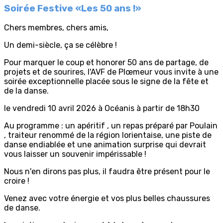
Soirée Festive «Les 50 ans !»
Chers membres, chers amis,
Un demi-siècle, ça se célèbre !
Pour marquer le coup et honorer 50 ans de partage, de
projets et de sourires, l'AVF de Plœmeur vous invite à une
soirée exceptionnelle placée sous le signe de la fête et
de la danse.
le vendredi 10 avril 2026 à Océanis à partir de 18h30
Au programme : un apéritif , un repas préparé par Poulain
, traiteur renommé de la région lorientaise, une piste de
danse endiablée et une animation surprise qui devrait
vous laisser un souvenir impérissable !
Nous n'en dirons pas plus, il faudra être présent pour le
croire !
Venez avec votre énergie et vos plus belles chaussures
de danse.