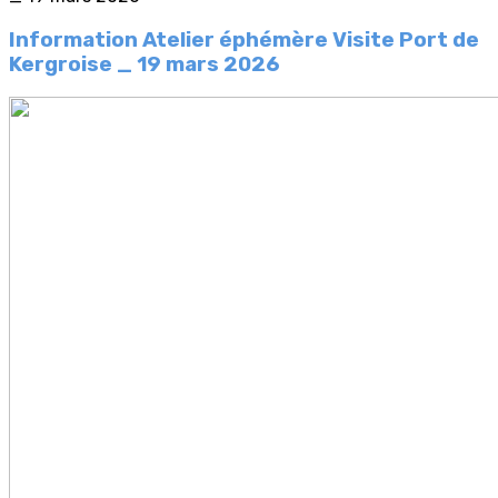
Information Atelier éphémère Visite Port de
Kergroise _ 19 mars 2026