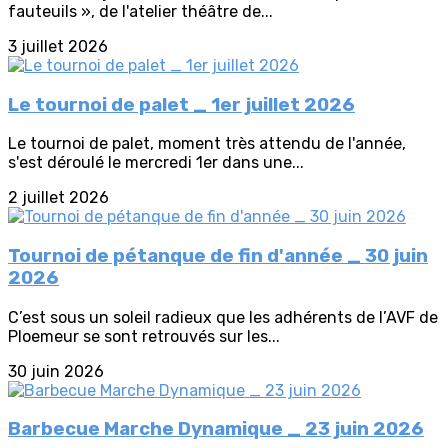
fauteuils », de l'atelier théâtre de...
3 juillet 2026
Le tournoi de palet _ 1er juillet 2026
Le tournoi de palet, moment très attendu de l'année,
s'est déroulé le mercredi 1er dans une...
2 juillet 2026
Tournoi de pétanque de fin d'année _ 30 juin
2026
C’est sous un soleil radieux que les adhérents de l’AVF de
Ploemeur se sont retrouvés sur les...
30 juin 2026
Barbecue Marche Dynamique _ 23 juin 2026