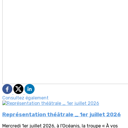
Consultez également
Représentation théâtrale _ 1er juillet 2026
Mercredi 1er juillet 2026, à l'Océanis, la troupe « À vos