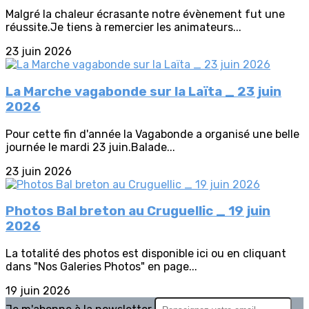
Malgré la chaleur écrasante notre évènement fut une
réussite.Je tiens à remercier les animateurs...
23 juin 2026
La Marche vagabonde sur la Laïta _ 23 juin
2026
Pour cette fin d'année la Vagabonde a organisé une belle
journée le mardi 23 juin.Balade...
23 juin 2026
Photos Bal breton au Cruguellic _ 19 juin
2026
La totalité des photos est disponible ici ou en cliquant
dans "Nos Galeries Photos" en page...
19 juin 2026