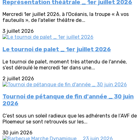
Représentation théâtrale _ 1er juillet 2026
Mercredi 1er juillet 2026, à l'Océanis, la troupe « À vos
fauteuils », de l'atelier théâtre de...
3 juillet 2026
Le tournoi de palet _ 1er juillet 2026
Le tournoi de palet, moment très attendu de l'année,
s'est déroulé le mercredi 1er dans une...
2 juillet 2026
Tournoi de pétanque de fin d'année _ 30 juin
2026
C’est sous un soleil radieux que les adhérents de l’AVF de
Ploemeur se sont retrouvés sur les...
30 juin 2026