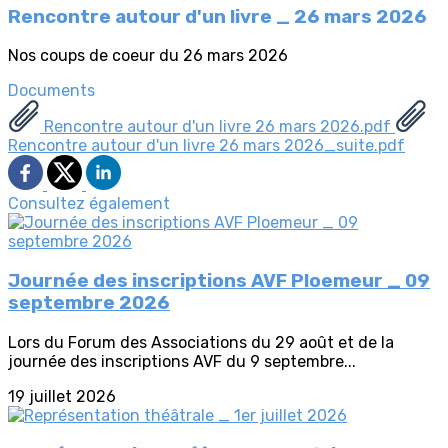
Rencontre autour d'un livre _ 26 mars 2026
Nos coups de coeur du 26 mars 2026
Documents
Rencontre autour d'un livre 26 mars 2026.pdf
Rencontre autour d'un livre 26 mars 2026_suite.pdf
Consultez également
Journée des inscriptions AVF Ploemeur _ 09
septembre 2026
Lors du Forum des Associations du 29 août et de la
journée des inscriptions AVF du 9 septembre...
19 juillet 2026