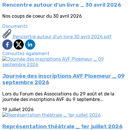
Rencontre autour d'un livre _ 30 avril 2026
Nos coups de coeur du 30 avril 2026
Documents
Rencontre autour d'un livre 30 avril 2026.pdf
Consultez également
Journée des inscriptions AVF Ploemeur _ 09
septembre 2026
Lors du Forum des Associations du 29 août et de la
journée des inscriptions AVF du 9 septembre...
19 juillet 2026
Représentation théâtrale _ 1er juillet 2026