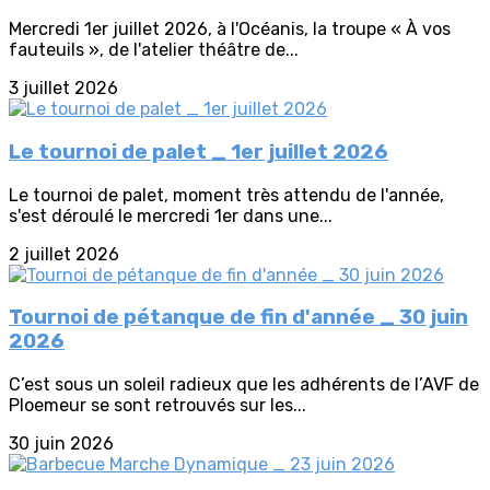
Mercredi 1er juillet 2026, à l'Océanis, la troupe « À vos
fauteuils », de l'atelier théâtre de...
3 juillet 2026
Le tournoi de palet _ 1er juillet 2026
Le tournoi de palet, moment très attendu de l'année,
s'est déroulé le mercredi 1er dans une...
2 juillet 2026
Tournoi de pétanque de fin d'année _ 30 juin
2026
C’est sous un soleil radieux que les adhérents de l’AVF de
Ploemeur se sont retrouvés sur les...
30 juin 2026