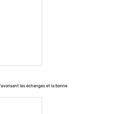
 favorisant les échanges et la bonne