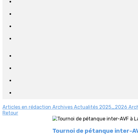
Articles en rédaction
Archives Actualités 2025_2026
Arc
Retour
Tournoi de pétanque inter-AV