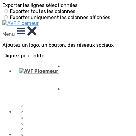
Exporter les lignes sélectionnées
Exporter toutes les colonnes
Exporter uniquement les colonnes affichées
Menu
Ajoutez un logo, un bouton, des réseaux sociaux
Cliquez pour éditer