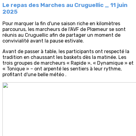
Le repas des Marches au Cruguellic _ 11 juin
2025
Pour marquer la fin d'une saison riche en kilomètres
parcourus, les marcheurs de l'AVF de Plœmeur se sont
réunis au Cruguellic afin de partager un moment de
convivialité avant la pause estivale.
Avant de passer à table, les participants ont respecté la
tradition en chaussant les baskets dès la matinée. Les
trois groupes de marcheurs « Rapide », « Dynamique » et
« Tonique » – ont arpenté les sentiers à leur rythme,
profitant d'une belle météo .