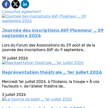
Consultez également
Journée des inscriptions AVF Ploemeur _ 09
septembre 2026
Lors du Forum des Associations du 29 août et de la
journée des inscriptions AVF du 9 septembre...
19 juillet 2026
Représentation théâtrale _ 1er juillet 2026
Mercredi 1er juillet 2026, à l'Océanis, la troupe « À vos
fauteuils », de l'atelier théâtre de...
3 juillet 2026