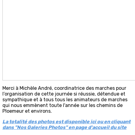
Merci à Michèle André, coordinatrice des marches pour
l’organisation de cette journée si réussie, détendue et
sympathique et à tous tous les animateurs de marches
qui nous emmènent toute l'année sur les chemins de
Ploemeur et environs.
La totalité des photos est disponible ici ou en cliquant
dans "Nos Galeries Photos" en page d'accueil du site