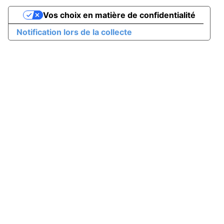
Vos choix en matière de confidentialité
Notification lors de la collecte