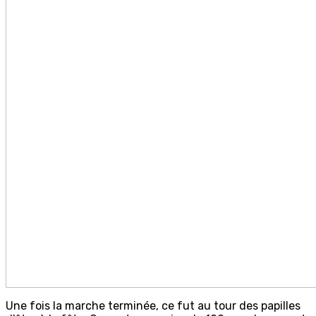
Une fois la marche terminée, ce fut au tour des papilles