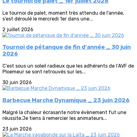
Le tournoi de palet _ 1er juillet 2026
Le tournoi de palet, moment très attendu de l'année,
s'est déroulé le mercredi 1er dans une...
2 juillet 2026
Tournoi de pétanque de fin d'année _ 30 juin
2026
C’est sous un soleil radieux que les adhérents de l’AVF de
Ploemeur se sont retrouvés sur les...
30 juin 2026
Barbecue Marche Dynamique _ 23 juin 2026
Malgré la chaleur écrasante notre évènement fut une
réussite.Je tiens à remercier les animateurs...
23 juin 2026