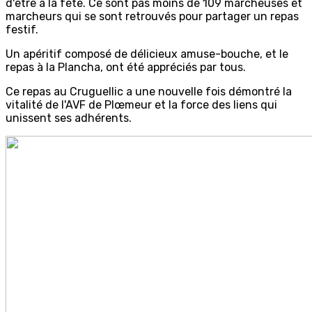
d'être à la fête. Ce sont pas moins de 109 marcheuses et
marcheurs qui se sont retrouvés pour partager un repas
festif.
Un apéritif composé de délicieux amuse-bouche, et le
repas à la Plancha, ont été appréciés par tous.
Ce repas au Cruguellic a une nouvelle fois démontré la
vitalité de l'AVF de Plœmeur et la force des liens qui
unissent ses adhérents.