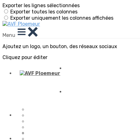
Exporter les lignes sélectionnées
Exporter toutes les colonnes
Exporter uniquement les colonnes affichées
Menu
Ajoutez un logo, un bouton, des réseaux sociaux
Cliquez pour éditer