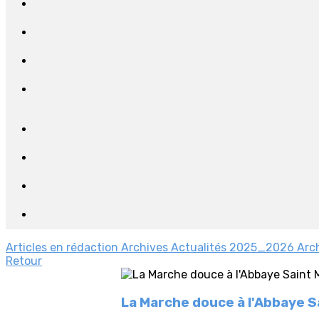
Articles en rédaction
Archives Actualités 2025_2026
Arc
Retour
La Marche douce à l'Abbaye S