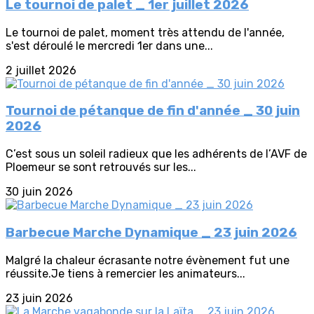
Le tournoi de palet _ 1er juillet 2026
Le tournoi de palet, moment très attendu de l'année,
s'est déroulé le mercredi 1er dans une...
2 juillet 2026
Tournoi de pétanque de fin d'année _ 30 juin
2026
C’est sous un soleil radieux que les adhérents de l’AVF de
Ploemeur se sont retrouvés sur les...
30 juin 2026
Barbecue Marche Dynamique _ 23 juin 2026
Malgré la chaleur écrasante notre évènement fut une
réussite.Je tiens à remercier les animateurs...
23 juin 2026