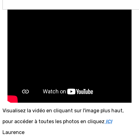
Visualisez la vidéo en cliquant sur l'image plus haut,
pour accéder à toutes les photos en cliquez
ICI
Laurence