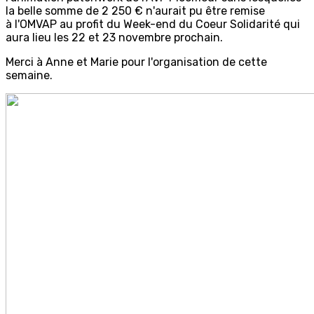
la belle somme de 2 250 € n'aurait pu être remise
à I'OMVAP au profit du Week-end du Coeur Solidarité qui
aura lieu les 22 et 23 novembre prochain.
Merci à Anne et Marie pour l'organisation de cette
semaine.