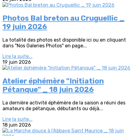
Photos Bal breton au Cruguellic _
19 juin 2026
La totalité des photos est disponible ici ou en cliquant
dans "Nos Galeries Photos" en page...
Lire la suite...
19 juin 2026
Atelier éphémère "Initiation
Pétanque" _ 18 juin 2026
La dernière activité éphémère de la saison a réuni des
amateurs de pétanque, débutants ou déjà...
Lire la suite...
18 juin 2026