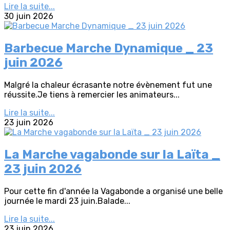
Lire la suite...
30 juin 2026
Barbecue Marche Dynamique _ 23
juin 2026
Malgré la chaleur écrasante notre évènement fut une
réussite.Je tiens à remercier les animateurs...
Lire la suite...
23 juin 2026
La Marche vagabonde sur la Laïta _
23 juin 2026
Pour cette fin d'année la Vagabonde a organisé une belle
journée le mardi 23 juin.Balade...
Lire la suite...
23 juin 2026