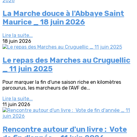
La Marche douce à l'Abbaye Saint
Maurice _ 18 juin 2026
Lire la suite...
18 juin 2026
Le repas des Marches au Cruguellic
_ 11 juin 2025
Pour marquer la fin d'une saison riche en kilomètres
parcourus, les marcheurs de l'AVF de...
Lire la suite...
11 juin 2026
Rencontre autour d'un livre : Vote