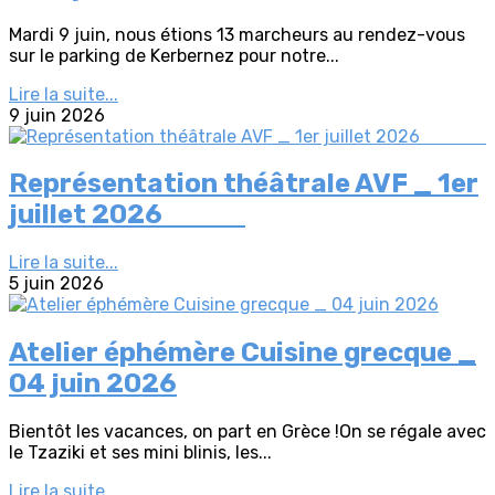
Mardi 9 juin, nous étions 13 marcheurs au rendez-vous
sur le parking de Kerbernez pour notre...
Lire la suite...
9 juin 2026
Représentation théâtrale AVF _ 1er
juillet 2026
Lire la suite...
5 juin 2026
Atelier éphémère Cuisine grecque _
04 juin 2026
Bientôt les vacances, on part en Grèce !On se régale avec
le Tzaziki et ses mini blinis, les...
Lire la suite...