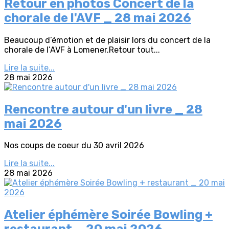
Retour en photos Concert de la
chorale de l'AVF _ 28 mai 2026
Beaucoup d’émotion et de plaisir lors du concert de la
chorale de l’AVF à Lomener.Retour tout...
Lire la suite...
28 mai 2026
Rencontre autour d'un livre _ 28
mai 2026
Nos coups de coeur du 30 avril 2026
Lire la suite...
28 mai 2026
Atelier éphémère Soirée Bowling +