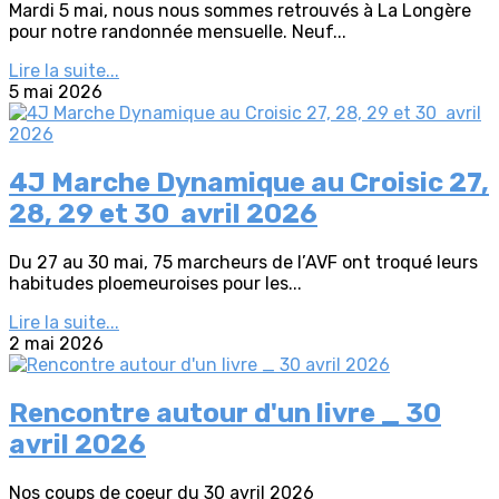
Mardi 5 mai, nous nous sommes retrouvés à La Longère
pour notre randonnée mensuelle. Neuf...
Lire la suite...
5 mai 2026
4J Marche Dynamique au Croisic 27,
28, 29 et 30 avril 2026
Du 27 au 30 mai, 75 marcheurs de l’AVF ont troqué leurs
habitudes ploemeuroises pour les...
Lire la suite...
2 mai 2026
Rencontre autour d'un livre _ 30
avril 2026
Nos coups de coeur du 30 avril 2026