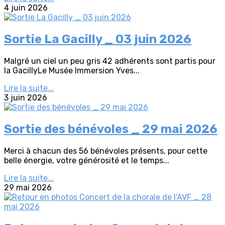
4 juin 2026
Sortie La Gacilly _ 03 juin 2026
Malgré un ciel un peu gris 42 adhérents sont partis pour
la GacillyLe Musée Immersion Yves...
Lire la suite...
3 juin 2026
Sortie des bénévoles _ 29 mai 2026
Merci à chacun des 56 bénévoles présents, pour cette
belle énergie, votre générosité et le temps...
Lire la suite...
29 mai 2026