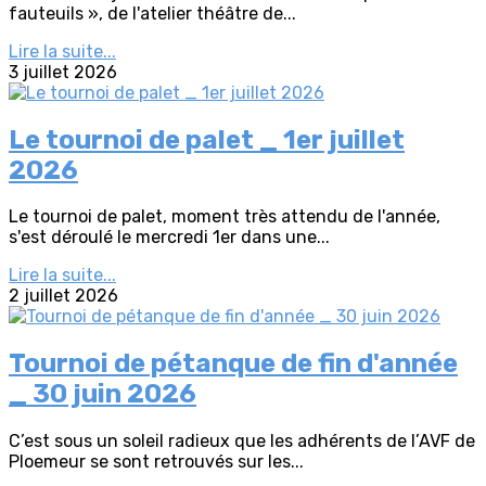
fauteuils », de l'atelier théâtre de...
Lire la suite...
3 juillet 2026
Le tournoi de palet _ 1er juillet
2026
Le tournoi de palet, moment très attendu de l'année,
s'est déroulé le mercredi 1er dans une...
Lire la suite...
2 juillet 2026
Tournoi de pétanque de fin d'année
_ 30 juin 2026
C’est sous un soleil radieux que les adhérents de l’AVF de
Ploemeur se sont retrouvés sur les...