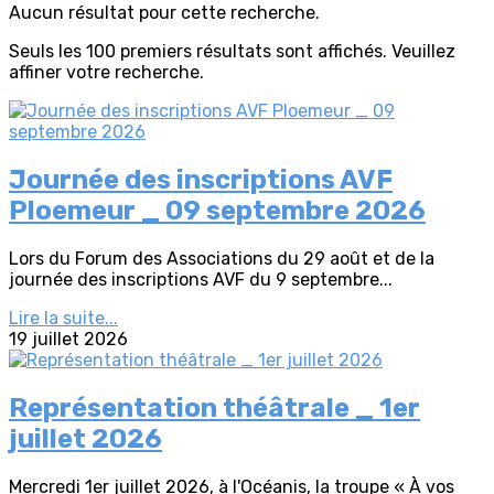
Aucun résultat pour cette recherche.
Seuls les 100 premiers résultats sont affichés. Veuillez
affiner votre recherche.
Journée des inscriptions AVF
Ploemeur _ 09 septembre 2026
Lors du Forum des Associations du 29 août et de la
journée des inscriptions AVF du 9 septembre...
Lire la suite...
19 juillet 2026
Représentation théâtrale _ 1er
juillet 2026
Mercredi 1er juillet 2026, à l'Océanis, la troupe « À vos