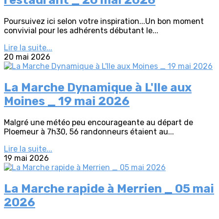
restaurant _ 20 mai 2026
Poursuivez ici selon votre inspiration...Un bon moment
convivial pour les adhérents débutant le...
Lire la suite...
20 mai 2026
La Marche Dynamique à L'Ile aux
Moines _ 19 mai 2026
Malgré une météo peu encourageante au départ de
Ploemeur à 7h30, 56 randonneurs étaient au...
Lire la suite...
19 mai 2026
La Marche rapide à Merrien _ 05 mai
2026