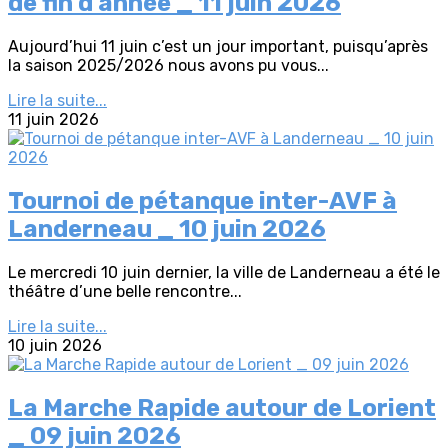
de fin d'année _ 11 juin 2026
Aujourd’hui 11 juin c’est un jour important, puisqu’après
la saison 2025/2026 nous avons pu vous...
Lire la suite...
11 juin 2026
Tournoi de pétanque inter-AVF à
Landerneau _ 10 juin 2026
Le mercredi 10 juin dernier, la ville de Landerneau a été le
théâtre d’une belle rencontre...
Lire la suite...
10 juin 2026
La Marche Rapide autour de Lorient
_ 09 juin 2026